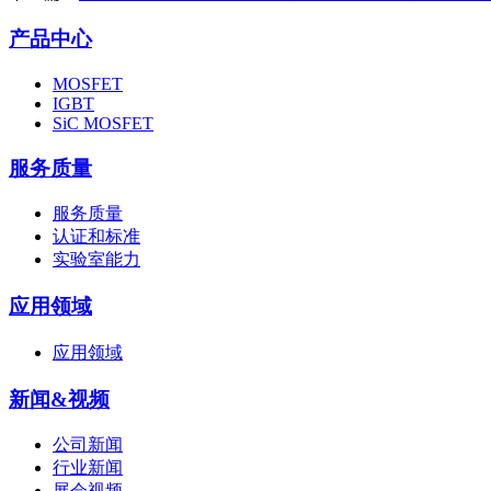
产品中心
MOSFET
IGBT
SiC MOSFET
服务质量
服务质量
认证和标准
实验室能力
应用领域
应用领域
新闻&视频
公司新闻
行业新闻
展会视频