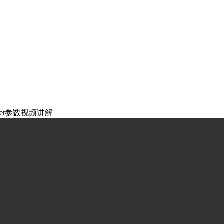
heet参数视频讲解