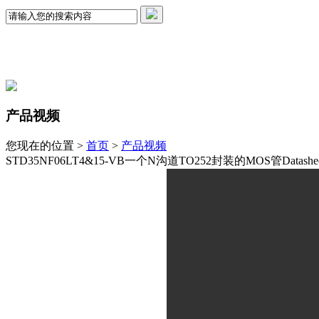
产品视频
您现在的位置 >
首页
>
产品视频
STD35NF06LT4&15-VB一个N沟道TO252封装的MOS管Datas