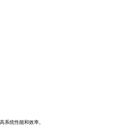
提高系统性能和效率。