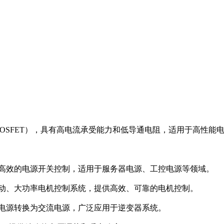
nel MOSFET），具有高电流承受能力和低导通电阻，适用于高性
可靠、高效的电源开关控制，适用于服务器电源、工控电源等领域。
车驱动、大功率电机控制系统，提供高效、可靠的电机控制。
直流电源转换为交流电源，广泛应用于逆变器系统。