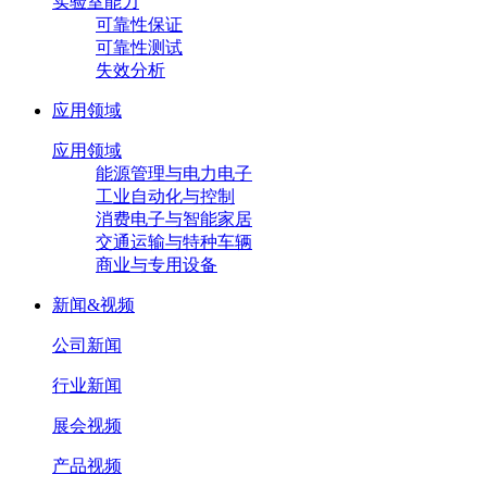
实验室能力
可靠性保证
可靠性测试
失效分析
应用领域
应用领域
能源管理与电力电子
工业自动化与控制
消费电子与智能家居
交通运输与特种车辆
商业与专用设备
新闻&视频
公司新闻
行业新闻
展会视频
产品视频