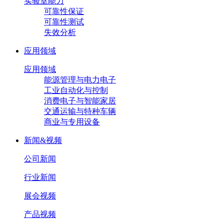
实验室能力
可靠性保证
可靠性测试
失效分析
应用领域
应用领域
能源管理与电力电子
工业自动化与控制
消费电子与智能家居
交通运输与特种车辆
商业与专用设备
新闻&视频
公司新闻
行业新闻
展会视频
产品视频