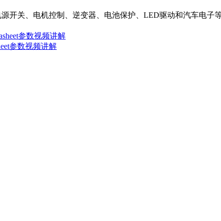
，包括电源开关、电机控制、逆变器、电池保护、LED驱动和汽车
tasheet参数视频讲解
sheet参数视频讲解