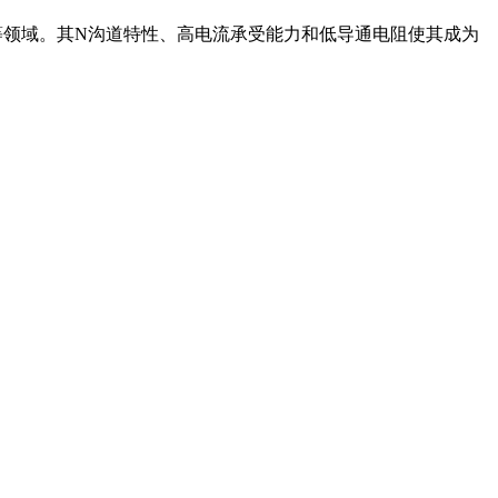
电子等领域。其N沟道特性、高电流承受能力和低导通电阻使其成为