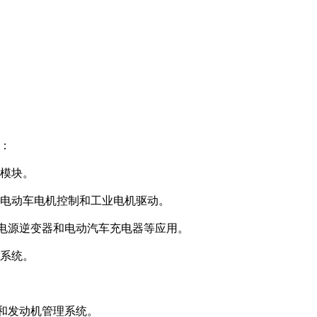
域：
源模块。
具、电动车电机控制和工业电机驱动。
变器、电源逆变器和电动汽车充电器等应用。
理系统。
控制和发动机管理系统。