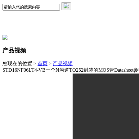
产品视频
您现在的位置 >
首页
>
产品视频
STD16NF06LT4-VB一个N沟道TO252封装的MOS管Datashe