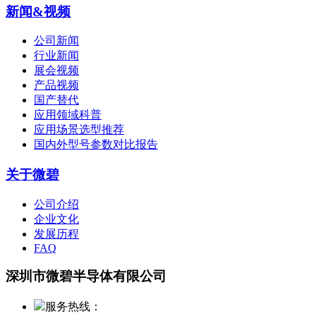
新闻&视频
公司新闻
行业新闻
展会视频
产品视频
国产替代
应用领域科普
应用场景选型推荐
国内外型号参数对比报告
关于微碧
公司介绍
企业文化
发展历程
FAQ
深圳市微碧半导体有限公司
服务热线：