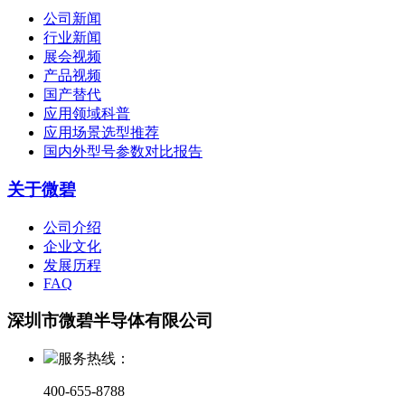
公司新闻
行业新闻
展会视频
产品视频
国产替代
应用领域科普
应用场景选型推荐
国内外型号参数对比报告
关于微碧
公司介绍
企业文化
发展历程
FAQ
深圳市微碧半导体有限公司
服务热线：
400-655-8788