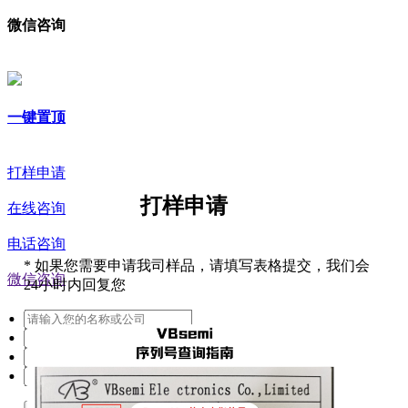
微信咨询
一键置顶
打样申请
打样申请
在线咨询
电话咨询
*
如果您需要申请我司样品，请填写表格提交，我们会
微信咨询
24小时内回复您