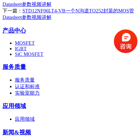
Datasheet参数视频讲解
下一篇：
STD12NF06LT4-VB一个N沟道TO252封装的MOS管
Datasheet参数视频讲解
产品中心
MOSFET
IGBT
SiC MOSFET
服务质量
服务质量
认证和标准
实验室能力
应用领域
应用领域
新闻&视频