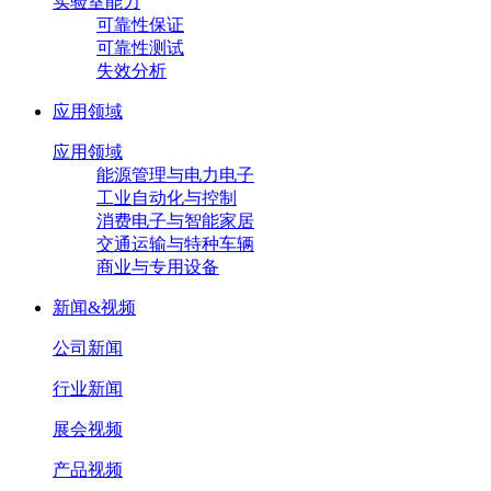
实验室能力
可靠性保证
可靠性测试
失效分析
应用领域
应用领域
能源管理与电力电子
工业自动化与控制
消费电子与智能家居
交通运输与特种车辆
商业与专用设备
新闻&视频
公司新闻
行业新闻
展会视频
产品视频