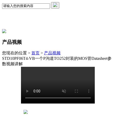
产品视频
您现在的位置 >
首页
>
产品视频
STD10PF06T4-VB一个P沟道TO252封装的MOS管Datasheet参
数视频讲解