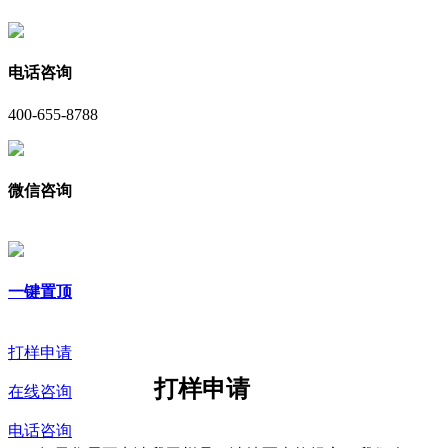
电话咨询
400-655-8788
微信咨询
一键置顶
打样申请
打样申请
在线咨询
电话咨询