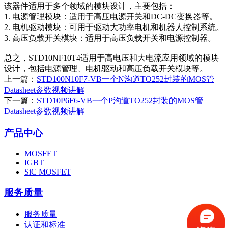
该器件适用于多个领域的模块设计，主要包括：
1. 电源管理模块：适用于高压电源开关和DC-DC变换器等。
2. 电机驱动模块：可用于驱动大功率电机和机器人控制系统。
3. 高压负载开关模块：适用于高压负载开关和电源控制器。
总之，STD10NF10T4适用于高电压和大电流应用领域的模块
设计，包括电源管理、电机驱动和高压负载开关模块等。
上一篇：
STD100N10F7-VB一个N沟道TO252封装的MOS管
Datasheet参数视频讲解
下一篇：
STD10P6F6-VB一个P沟道TO252封装的MOS管
Datasheet参数视频讲解
产品中心
MOSFET
IGBT
SiC MOSFET
服务质量
服务质量
认证和标准