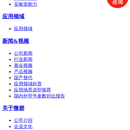
实验室能力
应用领域
应用领域
新闻&视频
公司新闻
行业新闻
展会视频
产品视频
国产替代
应用领域科普
应用场景选型推荐
国内外型号参数对比报告
关于微碧
公司介绍
企业文化