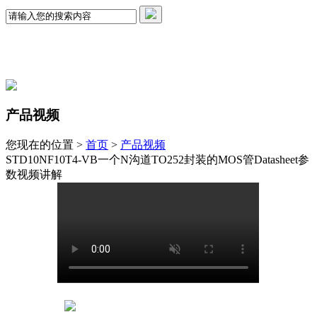
产品视频
您现在的位置 >
首页
>
产品视频
STD10NF10T4-VB一个N沟道TO252封装的MOS管Datasheet参
数视频讲解