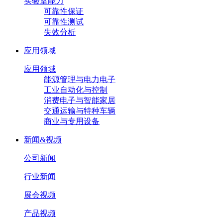
实验室能力
可靠性保证
可靠性测试
失效分析
应用领域
应用领域
能源管理与电力电子
工业自动化与控制
消费电子与智能家居
交通运输与特种车辆
商业与专用设备
新闻&视频
公司新闻
行业新闻
展会视频
产品视频