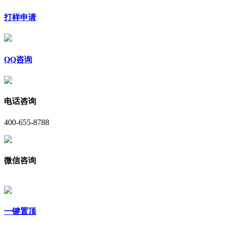
打样申请
QQ咨询
电话咨询
400-655-8788
微信咨询
一键置顶