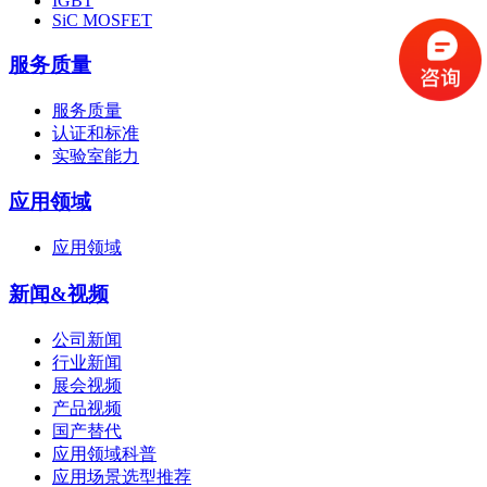
IGBT
SiC MOSFET
服务质量
服务质量
认证和标准
实验室能力
应用领域
应用领域
新闻&视频
公司新闻
行业新闻
展会视频
产品视频
国产替代
应用领域科普
应用场景选型推荐