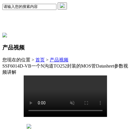
产品视频
您现在的位置 >
首页
>
产品视频
SSF6014D-VB一个N沟道TO252封装的MOS管Datasheet参数视
频讲解