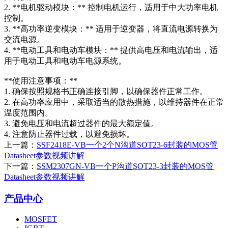
2. **电机驱动模块：** 控制电机运行，适用于中大功率电机
控制。
3. **高功率逆变模块：** 适用于逆变器，将直流电源转换为
交流电源。
4. **电动工具和电动车模块：** 提供高电压和电流输出，适
用于电动工具和电动车电源系统。
**使用注意事项：**
1. 确保按照规格书正确连接引脚，以确保器件正常工作。
2. 在高功率应用中，采取适当的散热措施，以维持器件在正常
温度范围内。
3. 避免电压和电流超过器件的最大额定值。
4. 注意防止器件过载，以避免损坏。
上一篇：
SSF2418E-VB一个2个N沟道SOT23-6封装的MOS管
Datasheet参数视频讲解
下一篇：
SSM2307GN-VB一个P沟道SOT23-3封装的MOS管
Datasheet参数视频讲解
产品中心
MOSFET