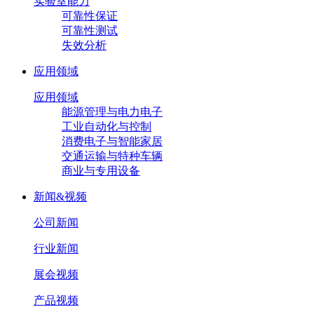
实验室能力
可靠性保证
可靠性测试
失效分析
应用领域
应用领域
能源管理与电力电子
工业自动化与控制
消费电子与智能家居
交通运输与特种车辆
商业与专用设备
新闻&视频
公司新闻
行业新闻
展会视频
产品视频