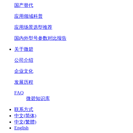
国产替代
应用领域科普
应用场景选型推荐
国内外型号参数对比报告
关于微碧
公司介绍
企业文化
发展历程
FAQ
微碧知识库
联系方式
中文(简体)
中文(繁體)
English