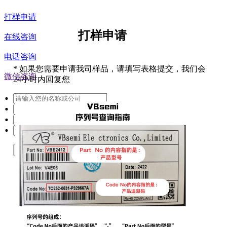
打样申请
打样申请
在线咨询
电话咨询
*
如果您需要申请我司样品，请填写表格提交，我们会
微信咨询
24小时内回复您
提交