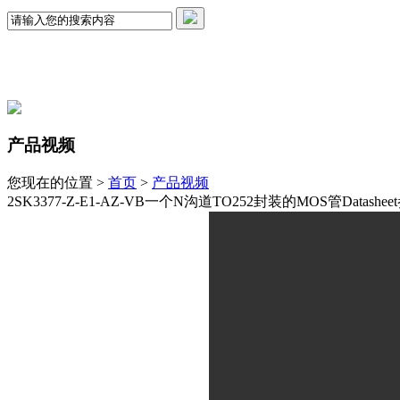
产品视频
您现在的位置 >
首页
>
产品视频
2SK3377-Z-E1-AZ-VB一个N沟道TO252封装的MOS管Datash