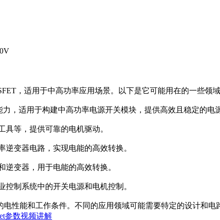
0V
nel沟道MOSFET，适用于中高功率应用场景。以下是它可能用在的一些领
的高电流和电压能力，适用于构建中高功率电源开关模块，提供高效且稳定的
电动工具等，提供可靠的电机驱动。
大功率逆变器电路，实现电能的高效转换。
开关和逆变器，用于电能的高效转换。
于工业控制系统中的开关电源和电机控制。
的电性能和工作条件。不同的应用领域可能需要特定的设计和电
heet参数视频讲解