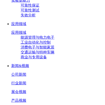
实验室能力
可靠性保证
可靠性测试
失效分析
应用领域
应用领域
能源管理与电力电子
工业自动化与控制
消费电子与智能家居
交通运输与特种车辆
商业与专用设备
新闻&视频
公司新闻
行业新闻
展会视频
产品视频