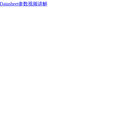
Datasheet参数视频讲解