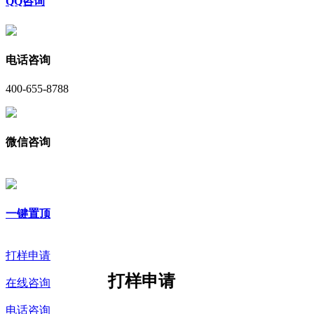
QQ咨询
电话咨询
400-655-8788
微信咨询
一键置顶
打样申请
打样申请
在线咨询
电话咨询