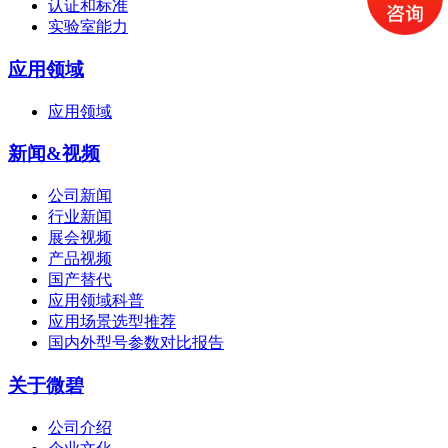
认证和标准
实验室能力
应用领域
应用领域
新闻&视频
公司新闻
行业新闻
展会视频
产品视频
国产替代
应用领域科普
应用场景选型推荐
国内外型号参数对比报告
关于微碧
公司介绍