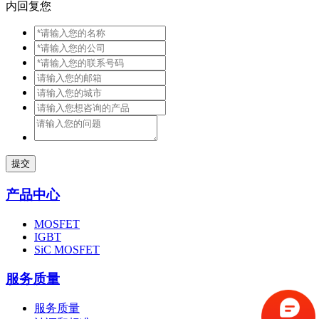
内回复您
提交
产品中心
MOSFET
IGBT
SiC MOSFET
服务质量
服务质量