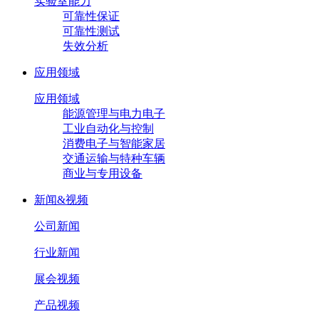
实验室能力
可靠性保证
可靠性测试
失效分析
应用领域
应用领域
能源管理与电力电子
工业自动化与控制
消费电子与智能家居
交通运输与特种车辆
商业与专用设备
新闻&视频
公司新闻
行业新闻
展会视频
产品视频