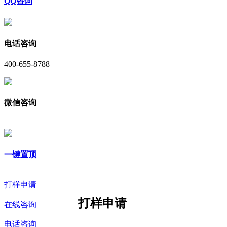
QQ咨询
电话咨询
400-655-8788
微信咨询
一键置顶
打样申请
打样申请
在线咨询
电话咨询