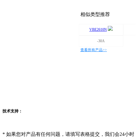
相似类型推荐
VBE2610N
-30A
查看所有产品>>
技术支持：
*
如果您对产品有任何问题，请填写表格提交，我们会24小时