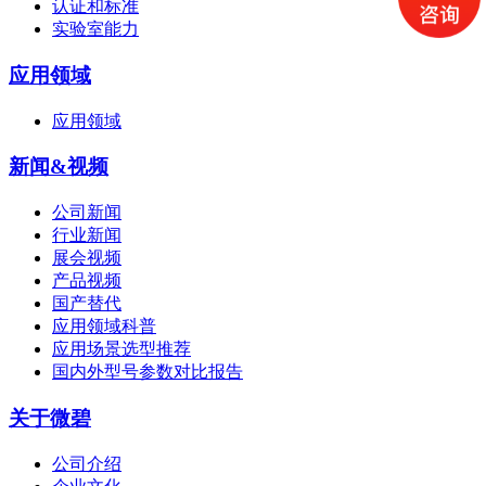
认证和标准
实验室能力
应用领域
应用领域
新闻&视频
公司新闻
行业新闻
展会视频
产品视频
国产替代
应用领域科普
应用场景选型推荐
国内外型号参数对比报告
关于微碧
公司介绍