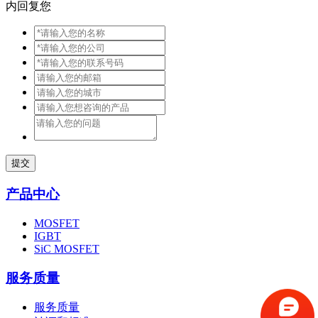
内回复您
提交
产品中心
MOSFET
IGBT
SiC MOSFET
服务质量
服务质量