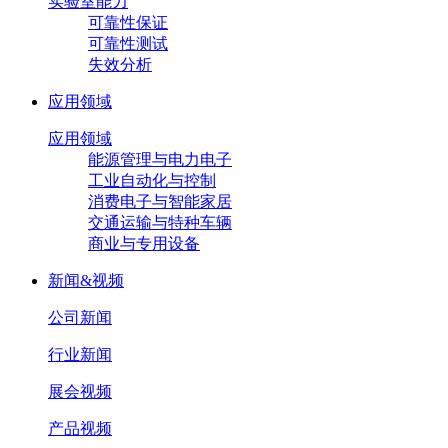
实验室能力
可靠性保证
可靠性测试
失效分析
应用领域
应用领域
能源管理与电力电子
工业自动化与控制
消费电子与智能家居
交通运输与特种车辆
商业与专用设备
新闻&视频
公司新闻
行业新闻
展会视频
产品视频