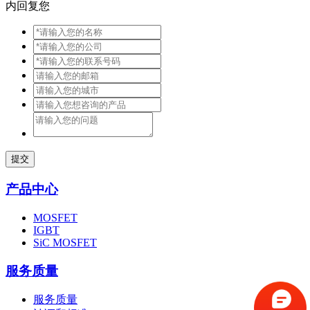
内回复您
提交
产品中心
MOSFET
IGBT
SiC MOSFET
服务质量
服务质量