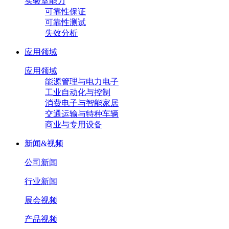
实验室能力
可靠性保证
可靠性测试
失效分析
应用领域
应用领域
能源管理与电力电子
工业自动化与控制
消费电子与智能家居
交通运输与特种车辆
商业与专用设备
新闻&视频
公司新闻
行业新闻
展会视频
产品视频