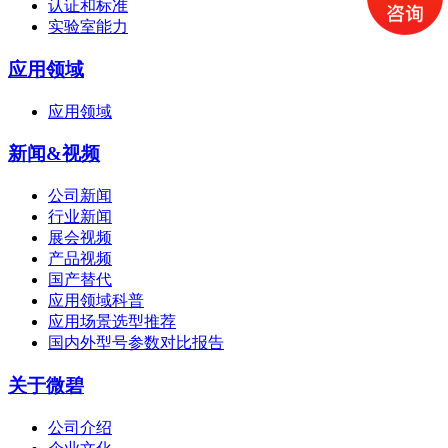
认证和标准
实验室能力
应用领域
应用领域
新闻&视频
公司新闻
行业新闻
展会视频
产品视频
国产替代
应用领域科普
应用场景选型推荐
国内外型号参数对比报告
关于微碧
公司介绍