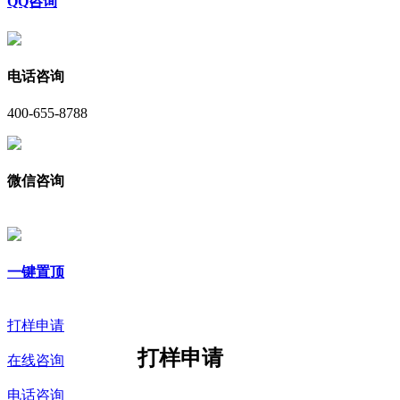
QQ咨询
电话咨询
400-655-8788
微信咨询
一键置顶
打样申请
打样申请
在线咨询
电话咨询