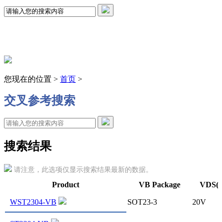
您现在的位置 >
首页
>
交叉参考搜索
搜索结果
请注意，此选项仅显示搜索结果最新的数据。
Product
VB Package
VDS(
WST2304-VB
SOT23-3
20V