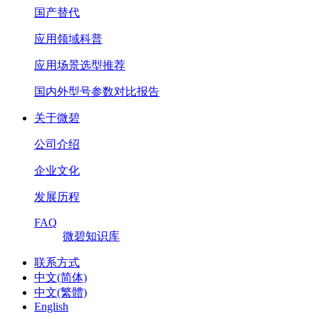
国产替代
应用领域科普
应用场景选型推荐
国内外型号参数对比报告
关于微碧
公司介绍
企业文化
发展历程
FAQ
微碧知识库
联系方式
中文(简体)
中文(繁體)
English