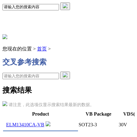
您现在的位置 >
首页
>
交叉参考搜索
搜索结果
请注意，此选项仅显示搜索结果最新的数据。
Product
VB Package
VDS(
ELM13410CA-VB
SOT23-3
30V