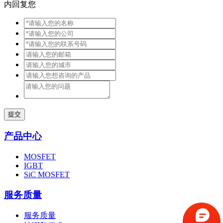
内回复您
提交
产品中心
MOSFET
IGBT
SiC MOSFET
服务质量
服务质量