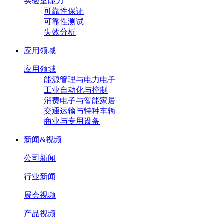
实验室能力
可靠性保证
可靠性测试
失效分析
应用领域
应用领域
能源管理与电力电子
工业自动化与控制
消费电子与智能家居
交通运输与特种车辆
商业与专用设备
新闻&视频
公司新闻
行业新闻
展会视频
产品视频