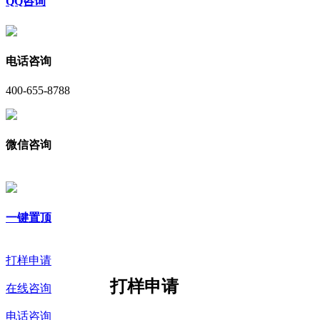
QQ咨询
电话咨询
400-655-8788
微信咨询
一键置顶
打样申请
打样申请
在线咨询
电话咨询