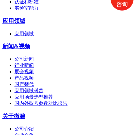
认证和标准
实验室能力
应用领域
应用领域
新闻&视频
公司新闻
行业新闻
展会视频
产品视频
国产替代
应用领域科普
应用场景选型推荐
国内外型号参数对比报告
关于微碧
公司介绍