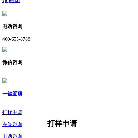
QQ咨询
电话咨询
400-655-8788
微信咨询
一键置顶
打样申请
打样申请
在线咨询
电话咨询