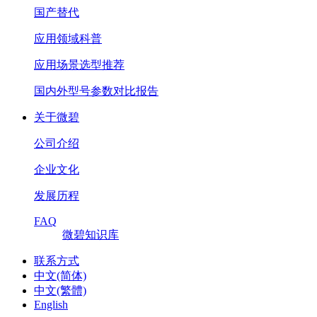
国产替代
应用领域科普
应用场景选型推荐
国内外型号参数对比报告
关于微碧
公司介绍
企业文化
发展历程
FAQ
微碧知识库
联系方式
中文(简体)
中文(繁體)
English