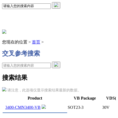
您现在的位置 >
首页
>
交叉参考搜索
搜索结果
请注意，此选项仅显示搜索结果最新的数据。
Product
VB Package
VDS(
3400-CMN3400-VB
SOT23-3
30V