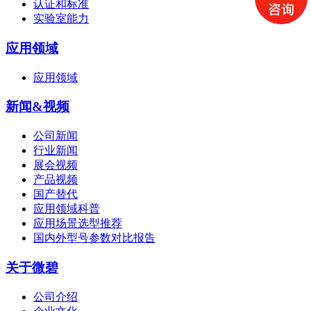
认证和标准
实验室能力
应用领域
应用领域
新闻&视频
公司新闻
行业新闻
展会视频
产品视频
国产替代
应用领域科普
应用场景选型推荐
国内外型号参数对比报告
关于微碧
公司介绍