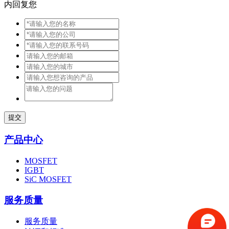
内回复您
提交
产品中心
MOSFET
IGBT
SiC MOSFET
服务质量
服务质量