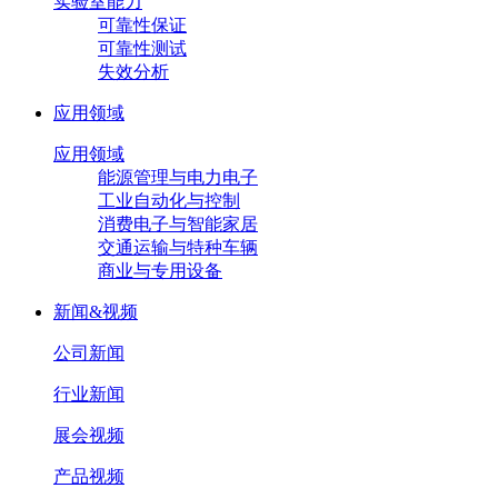
实验室能力
可靠性保证
可靠性测试
失效分析
应用领域
应用领域
能源管理与电力电子
工业自动化与控制
消费电子与智能家居
交通运输与特种车辆
商业与专用设备
新闻&视频
公司新闻
行业新闻
展会视频
产品视频