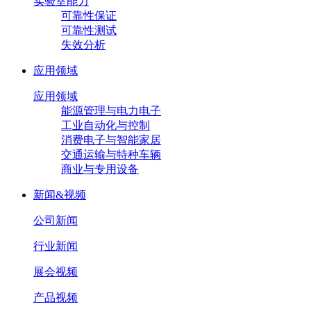
实验室能力
可靠性保证
可靠性测试
失效分析
应用领域
应用领域
能源管理与电力电子
工业自动化与控制
消费电子与智能家居
交通运输与特种车辆
商业与专用设备
新闻&视频
公司新闻
行业新闻
展会视频
产品视频