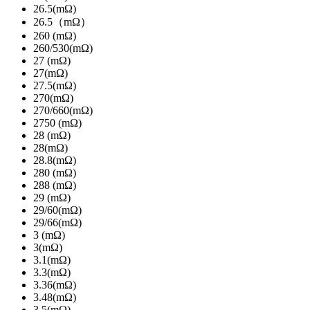
26.5(mΩ)
26.5（mΩ）
260 (mΩ)
260/530(mΩ)
27 (mΩ)
27(mΩ)
27.5(mΩ)
270(mΩ)
270/660(mΩ)
2750 (mΩ)
28 (mΩ)
28(mΩ)
28.8(mΩ)
280 (mΩ)
288 (mΩ)
29 (mΩ)
29/60(mΩ)
29/66(mΩ)
3 (mΩ)
3(mΩ)
3.1(mΩ)
3.3(mΩ)
3.36(mΩ)
3.48(mΩ)
3.5(mΩ)