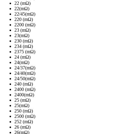
22 (mΩ)
22(mΩ)
22/45(mΩ)
220 (mΩ)
2200 (mΩ)
23 (mΩ)
23(mΩ)
230 (mΩ)
234 (mΩ)
2375 (mΩ)
24 (mΩ)
24(mΩ)
24/37(mΩ)
24/40(mΩ)
24/50(mΩ)
240 (mΩ)
2400 (mΩ)
2400(mΩ)
25 (mΩ)
25(mΩ)
250 (mΩ)
2500 (mΩ)
252 (mΩ)
26 (mΩ)
26(mΩ)