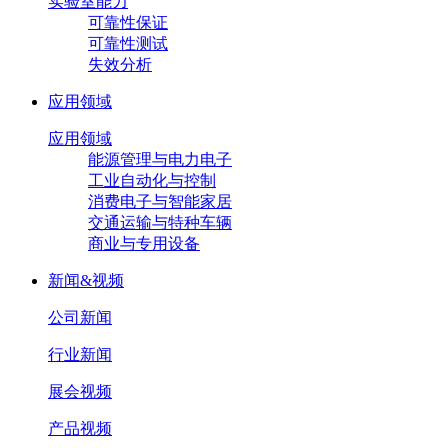
实验室能力
可靠性保证
可靠性测试
失效分析
应用领域
应用领域
能源管理与电力电子
工业自动化与控制
消费电子与智能家居
交通运输与特种车辆
商业与专用设备
新闻&视频
公司新闻
行业新闻
展会视频
产品视频