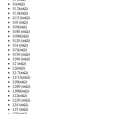
11(mΩ)
11.5(mΩ)
11.6(mΩ)
11/21(mΩ)
110 (mΩ)
110(mΩ)
1100 (mΩ)
1100(mΩ)
1120 (mΩ)
114 (mΩ)
115(mΩ)
1150 (mΩ)
1160 (mΩ)
12 (mΩ)
12(mΩ)
12.7(mΩ)
12/12(mΩ)
120(mΩ)
1200 (mΩ)
1200(mΩ)
122(mΩ)
1220 (mΩ)
124 (mΩ)
125 (mΩ)
125(mΩ)