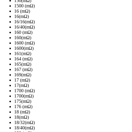
150(mΩ)
1500 (mΩ)
16 (mΩ)
16(mΩ)
16/16(mΩ)
16/40(mΩ)
160 (mΩ)
160(mΩ)
1600 (mΩ)
1600(mΩ)
161(mΩ)
164 (mΩ)
165(mΩ)
167 (mΩ)
169(mΩ)
17 (mΩ)
17(mΩ)
1700 (mΩ)
1700(mΩ)
175(mΩ)
176 (mΩ)
18 (mΩ)
18(mΩ)
18/32(mΩ)
18/40(mΩ)