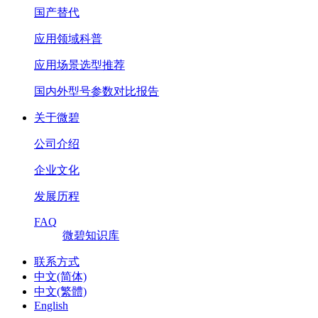
国产替代
应用领域科普
应用场景选型推荐
国内外型号参数对比报告
关于微碧
公司介绍
企业文化
发展历程
FAQ
微碧知识库
联系方式
中文(简体)
中文(繁體)
English