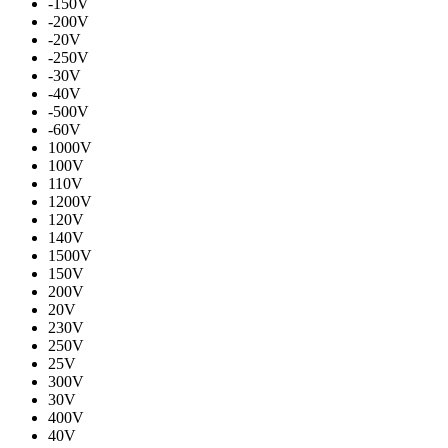
-150V
-200V
-20V
-250V
-30V
-40V
-500V
-60V
1000V
100V
110V
1200V
120V
140V
1500V
150V
200V
20V
230V
250V
25V
300V
30V
400V
40V