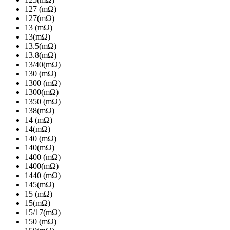
127 (mΩ)
127(mΩ)
13 (mΩ)
13(mΩ)
13.5(mΩ)
13.8(mΩ)
13/40(mΩ)
130 (mΩ)
1300 (mΩ)
1300(mΩ)
1350 (mΩ)
138(mΩ)
14 (mΩ)
14(mΩ)
140 (mΩ)
140(mΩ)
1400 (mΩ)
1400(mΩ)
1440 (mΩ)
145(mΩ)
15 (mΩ)
15(mΩ)
15/17(mΩ)
150 (mΩ)