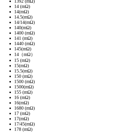
1392 (mΩ)
14 (mΩ)
14(mΩ)
14.5(mΩ)
14/14(mΩ)
140(mΩ)
1400 (mΩ)
141 (mΩ)
1440 (mΩ)
145(mΩ)
14（mΩ）
15 (mΩ)
15(mΩ)
15.5(mΩ)
150 (mΩ)
1500 (mΩ)
1500(mΩ)
155 (mΩ)
16 (mΩ)
16(mΩ)
1680 (mΩ)
17 (mΩ)
17(mΩ)
17/45(mΩ)
178 (mΩ)