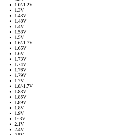
1.0/-1.2V
1.3V
1.43V
1.48V
1.4V
1.58V
1.5V
1.6/-1.7V
1.65V
1.6V
1.73V
1.74V
1.76V
1.79V
1.7V
1.8/-1.7V
1.83V
1.85V
1.89V
1.8V
1.9V
1~3V
2.1V
2.4V
2.5V