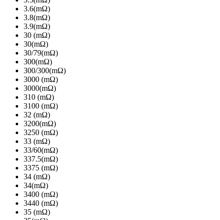
3.6(mΩ)
3.8(mΩ)
3.9(mΩ)
30 (mΩ)
30(mΩ)
30/79(mΩ)
300(mΩ)
300/300(mΩ)
3000 (mΩ)
3000(mΩ)
310 (mΩ)
3100 (mΩ)
32 (mΩ)
3200(mΩ)
3250 (mΩ)
33 (mΩ)
33/60(mΩ)
337.5(mΩ)
3375 (mΩ)
34 (mΩ)
34(mΩ)
3400 (mΩ)
3440 (mΩ)
35 (mΩ)