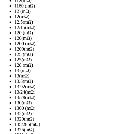
112(mΩ)
1160 (mΩ)
12 (mΩ)
12(mΩ)
12.5(mΩ)
12/15(mΩ)
120 (mΩ)
120(mΩ)
1200 (mΩ)
1200(mΩ)
125 (mΩ)
125(mΩ)
128 (mΩ)
13 (mΩ)
13(mΩ)
13.5(mΩ)
13.92(mΩ)
13/24(mΩ)
13/28(mΩ)
130(mΩ)
1300 (mΩ)
132(mΩ)
1320(mΩ)
135/285(mΩ)
1375(mΩ)