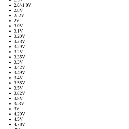
2.8/-1.8V
2.8V
2/-2V
2V
3.0V
3.1V
3.20V
3.23V
3.29V
3.2V
3.35V
3.3V
3.42V
3.49V
3.4V
3.55V
3.5V
3.82V
3.8V
3/-3V
3V
4.29V
4.5V
4.78V