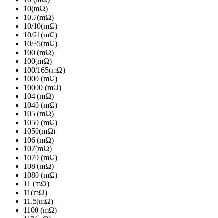
10(mΩ)
10.7(mΩ)
10/10(mΩ)
10/21(mΩ)
10/35(mΩ)
100 (mΩ)
100(mΩ)
100/165(mΩ)
1000 (mΩ)
10000 (mΩ)
104 (mΩ)
1040 (mΩ)
105 (mΩ)
1050 (mΩ)
1050(mΩ)
106 (mΩ)
107(mΩ)
1070 (mΩ)
108 (mΩ)
1080 (mΩ)
11 (mΩ)
11(mΩ)
11.5(mΩ)
1100 (mΩ)