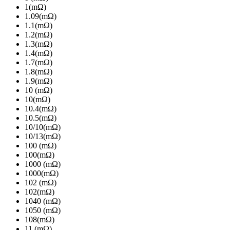
1(mΩ)
1.09(mΩ)
1.1(mΩ)
1.2(mΩ)
1.3(mΩ)
1.4(mΩ)
1.7(mΩ)
1.8(mΩ)
1.9(mΩ)
10 (mΩ)
10(mΩ)
10.4(mΩ)
10.5(mΩ)
10/10(mΩ)
10/13(mΩ)
100 (mΩ)
100(mΩ)
1000 (mΩ)
1000(mΩ)
102 (mΩ)
102(mΩ)
1040 (mΩ)
1050 (mΩ)
108(mΩ)
11 (mΩ)