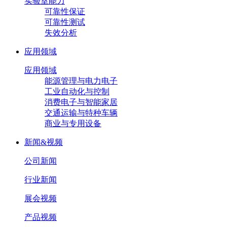
实验室能力
可靠性保证
可靠性测试
失效分析
应用领域
应用领域
能源管理与电力电子
工业自动化与控制
消费电子与智能家居
交通运输与特种车辆
商业与专用设备
新闻&视频
公司新闻
行业新闻
展会视频
产品视频